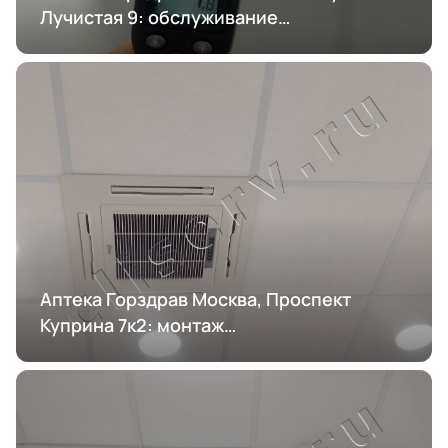
Лучистая 9: обслуживание
кондиционирования
Аптека Горздрав Москва, Проспект
Куприна 7к2: монтаж
кондиционирования