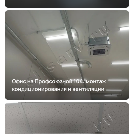
Офис на Профсоюзной 104: монтаж
кондиционирования и вентиляции