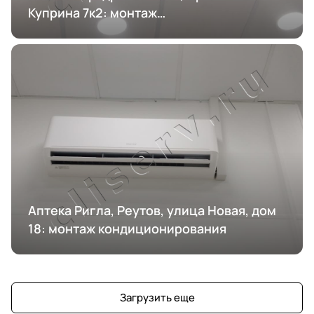
Куприна 7к2: монтаж
кондиционирования
Аптека Ригла, Реутов, улица Новая, дом
18: монтаж кондиционирования
Загрузить еще