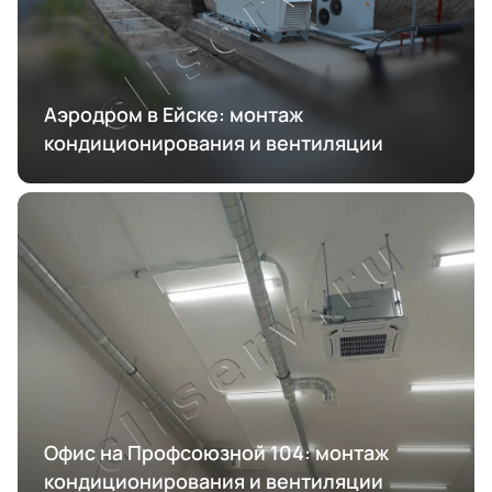
Аэродром в Ейске: монтаж
кондиционирования и вентиляции
Офис на Профсоюзной 104: монтаж
кондиционирования и вентиляции