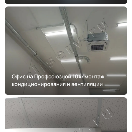
Офис на Профсоюзной 104: монтаж
кондиционирования и вентиляции