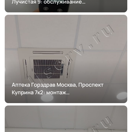
Лучистая 9: обслуживание
кондиционирования
Аптека Горздрав Москва, Проспект
Куприна 7к2: монтаж
кондиционирования