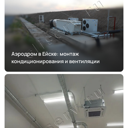
Аэродром в Ейске: монтаж
кондиционирования и вентиляции