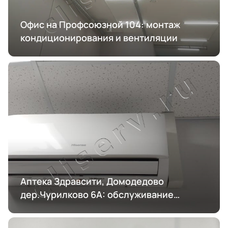
Офис на Профсоюзной 104: монтаж
кондиционирования и вентиляции
Аптека Здравсити, Домодедово
дер.Чурилково 6А: обслуживание
кондиционирования