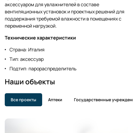
аксессуаром для увлажнителей в составе
вентиляционных установок и проектных решений для
поддержания требуемой влажности в помещениях с
переменной нагрузкой.
Технические характеристики
Страна: Италия
Тип: аксессуар
Подтип: парораспределитель
Наши объекты
Все проекты
Аптеки
Государственные учрежден