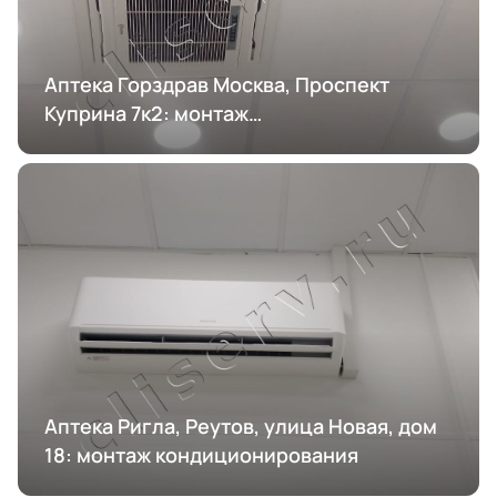
Аптека Горздрав Москва, Проспект
Куприна 7к2: монтаж
кондиционирования
Аптека Ригла, Реутов, улица Новая, дом
18: монтаж кондиционирования