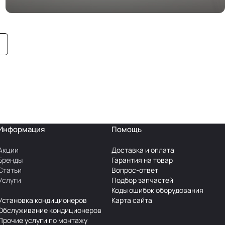
Информация
Помощь
Акции
Доставка и оплата
Бренды
Гарантия на товар
Статьи
Вопрос-ответ
Услуги
Подбор запчастей
Коды ошибок оборудования
Установка кондиционеров
Карта сайта
Обслуживание кондиционеров
Прочие услуги по монтажу