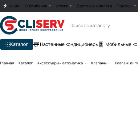
Акции
О компании
Услуги
Доставка и оплата
Помощь
Каталог
Настенные кондиционеры
Мобильные к
Главная
Каталог
Аксессуары и автоматика
Клапаны
Клапан Beli