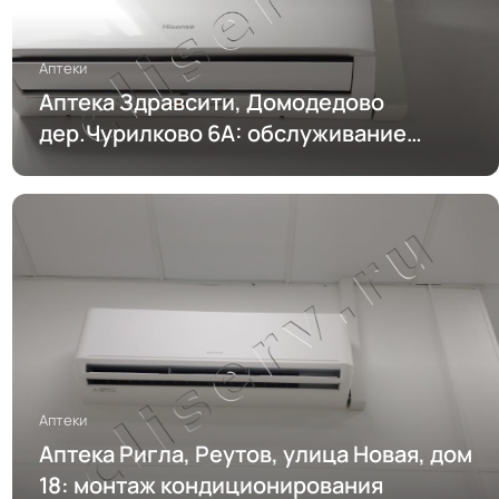
Аптеки
Аптека Здравсити, Домодедово
дер.Чурилково 6А: обслуживание
кондиционирования
Аптеки
Аптека Ригла, Реутов, улица Новая, дом
18: монтаж кондиционирования