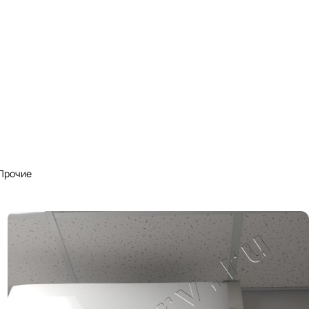
Прочие