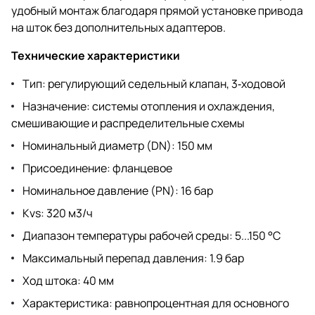
удобный монтаж благодаря прямой установке привода
на шток без дополнительных адаптеров.
Технические характеристики
Тип: регулирующий седельный клапан, 3‑ходовой
Назначение: системы отопления и охлаждения,
смешивающие и распределительные схемы
Номинальный диаметр (DN): 150 мм
Присоединение: фланцевое
Номинальное давление (PN): 16 бар
Kvs: 320 м3/ч
Диапазон температуры рабочей среды: 5...150 °C
Максимальный перепад давления: 1.9 бар
Ход штока: 40 мм
Характеристика: равнопроцентная для основного