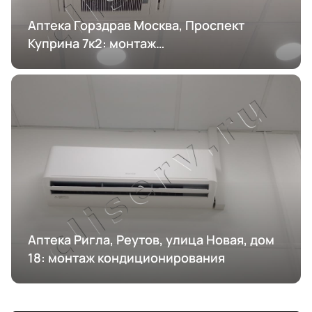
Аптека Горздрав Москва, Проспект
Куприна 7к2: монтаж
кондиционирования
Аптека Ригла, Реутов, улица Новая, дом
18: монтаж кондиционирования