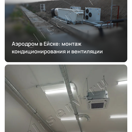
Аэродром в Ейске: монтаж
кондиционирования и вентиляции