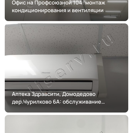
Офис на Профсоюзной 104: монтаж
кондиционирования и вентиляции
Аптека Здравсити, Домодедово
дер.Чурилково 6А: обслуживание
кондиционирования