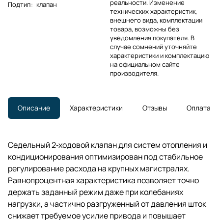
реальности. Изменение
Подтип
:
клапан
технических характеристик,
внешнего вида, комплектации
товара, возможны без
уведомления покупателя. В
случае сомнений уточняйте
характеристики и комплектацию
на официальном сайте
производителя.
Описание
Характеристики
Отзывы
Оплата
Седельный 2‑ходовой клапан для систем отопления и
кондиционирования оптимизирован под стабильное
регулирование расхода на крупных магистралях.
Равнопроцентная характеристика позволяет точно
держать заданный режим даже при колебаниях
нагрузки, а частично разгруженный от давления шток
снижает требуемое усилие привода и повышает