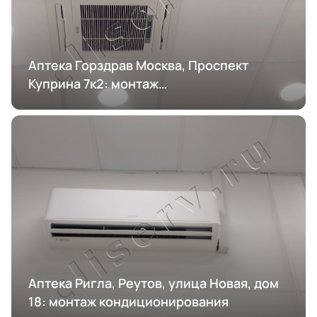
Аптека Горздрав Москва, Проспект
Куприна 7к2: монтаж
кондиционирования
Аптека Ригла, Реутов, улица Новая, дом
18: монтаж кондиционирования