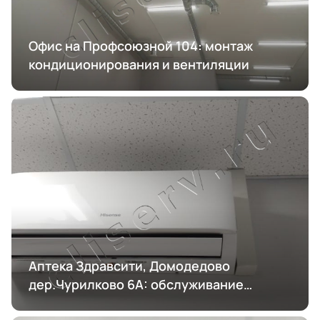
Офис на Профсоюзной 104: монтаж
кондиционирования и вентиляции
Аптека Здравсити, Домодедово
дер.Чурилково 6А: обслуживание
кондиционирования