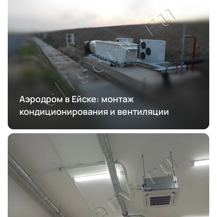
Аэродром в Ейске: монтаж
кондиционирования и вентиляции