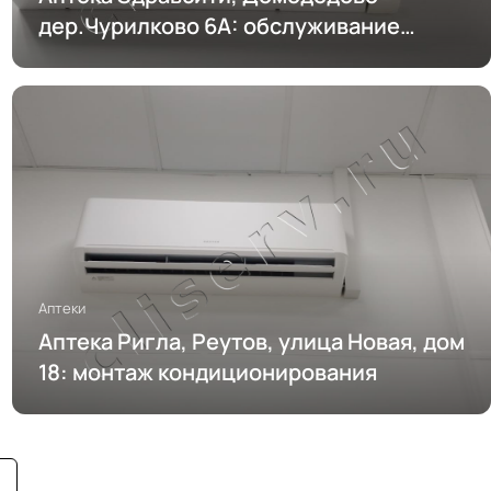
дер.Чурилково 6А: обслуживание
кондиционирования
Аптеки
Аптека Ригла, Реутов, улица Новая, дом
18: монтаж кондиционирования