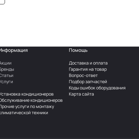
Информация
Помощь
Акции
Доставка и оплата
Бренды
Гарантия на товар
Статьи
Вопрос-ответ
Услуги
Подбор запчастей
Коды ошибок оборудования
Установка кондиционеров
Карта сайта
Обслуживание кондиционеров
Прочие услуги по монтажу
климатической техники