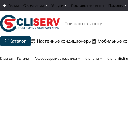
Акции
О компании
Услуги
Доставка и оплата
Помощь
Каталог
Настенные кондиционеры
Мобильные к
Главная
Каталог
Аксессуары и автоматика
Клапаны
Клапан Beli