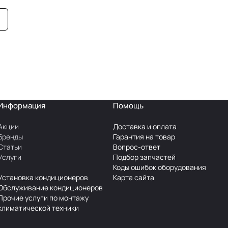
Информация
Помощь
Акции
Доставка и оплата
Бренды
Гарантия на товар
Статьи
Вопрос-ответ
Услуги
Подбор запчастей
Коды ошибок оборудования
Установка кондиционеров
Карта сайта
Обслуживание кондиционеров
Прочие услуги по монтажу
климатической техники