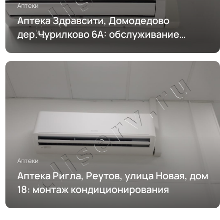
Аптеки
Аптека Здравсити, Домодедово
дер.Чурилково 6А: обслуживание
кондиционирования
Аптеки
Аптека Ригла, Реутов, улица Новая, дом
18: монтаж кондиционирования