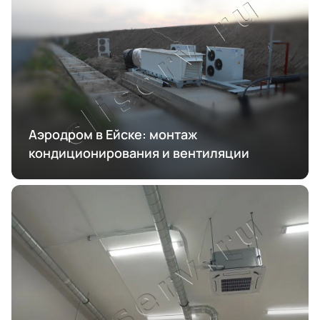
Аэродром в Ейске: монтаж
кондиционирования и вентиляции