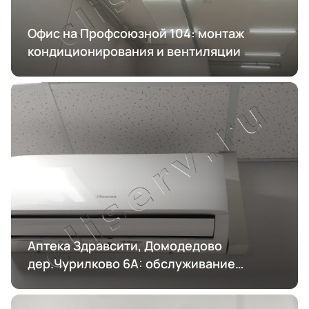
Офис на Профсоюзной 104: монтаж
кондиционирования и вентиляции
Аптека Здравсити, Домодедово
дер.Чурилково 6А: обслуживание
кондиционирования