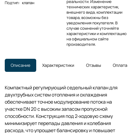
реальности. Изменение
Подтип
:
клапан
технических характеристик,
внешнего вида, комплектации
товара, возможны без
уведомления покупателя. В
случае сомнений уточняйте
характеристики и комплектацию
на официальном сайте
производителя.
Описание
Характеристики
Отзывы
Оплата
Компактный регулирующий седельный клапан для
двухтрубных систем отопления и охлаждения
обеспечивает точное модулирование потока на
участке DN 20 с высоким запасом пропускной
способности. Конструкция под 2‑ходовую схему
минимизирует перепады давления и колебания
расхода, что упрощает балансировку и повышает