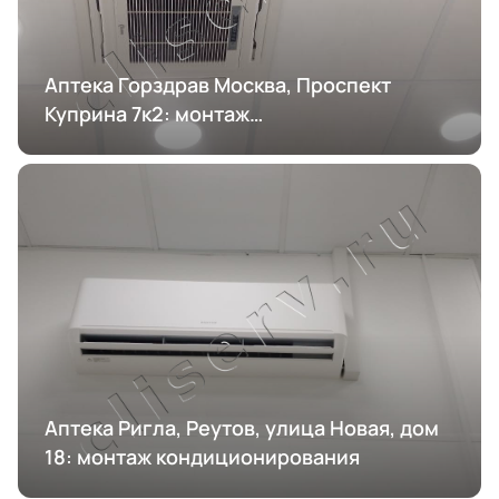
Аптека Горздрав Москва, Проспект
Куприна 7к2: монтаж
кондиционирования
Аптека Ригла, Реутов, улица Новая, дом
18: монтаж кондиционирования