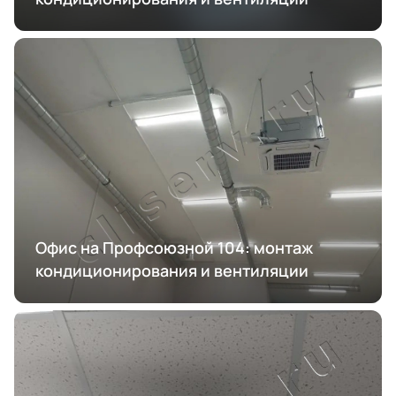
Офис на Профсоюзной 104: монтаж
кондиционирования и вентиляции