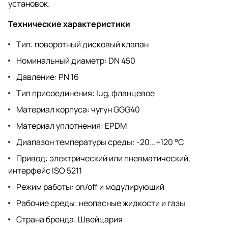
установок.
Технические характеристики
Тип: поворотный дисковый клапан
Номинальный диаметр: DN 450
Давление: PN 16
Тип присоединения: lug, фланцевое
Материал корпуса: чугун GGG40
Материал уплотнения: EPDM
Диапазон температуры среды: -20...+120 °C
Привод: электрический или пневматический,
интерфейс ISO 5211
Режим работы: on/off и модулирующий
Рабочие среды: неопасные жидкости и газы
Страна бренда: Швейцария