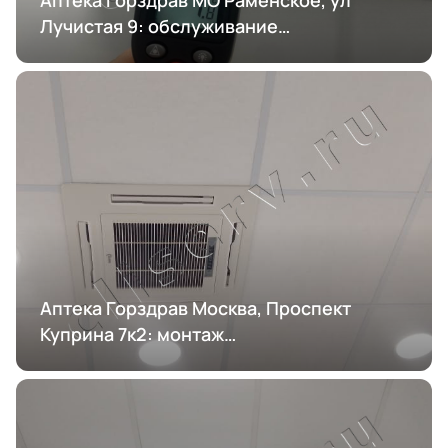
Лучистая 9: обслуживание
кондиционирования
Аптека Горздрав Москва, Проспект
Куприна 7к2: монтаж
кондиционирования