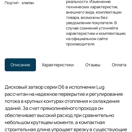
реальности. Изменение
Подтип
:
клапан
технических характеристик,
внешнего вида, комплектации
товара, возможны без
уведомления покупателя. В
случае сомнений уточняйте
характеристики и комплектацию
на официальном сайте
производителя.
Описание
Характеристики
Отзывы
Оплата
Дисковый затвор серии D6 в исполнении Lug
рассчитан на надежное перекрытие и регулирование
потока в крупных контурах отопления и охлаждения
зданий. За счет прямолинейного прохода он
обеспечивает высокий расход при сравнительно
небольшом крутящем моменте, а компактная
строительная длина упрощает врезку в существующие