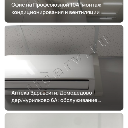
Офис на Профсоюзной 104: монтаж
кондиционирования и вентиляции
Аптека Здравсити, Домодедово
дер.Чурилково 6А: обслуживание
кондиционирования