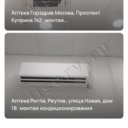
Аптека Горздрав Москва, Проспект
Куприна 7к2: монтаж
кондиционирования
Аптека Ригла, Реутов, улица Новая, дом
18: монтаж кондиционирования