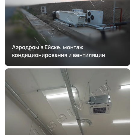
Аэродром в Ейске: монтаж
кондиционирования и вентиляции