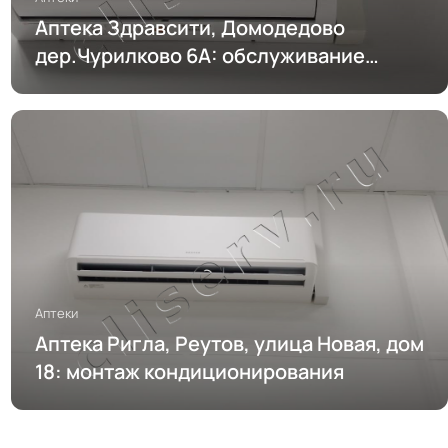
Аптека Здравсити, Домодедово
дер.Чурилково 6А: обслуживание
кондиционирования
Аптеки
Аптека Ригла, Реутов, улица Новая, дом
18: монтаж кондиционирования