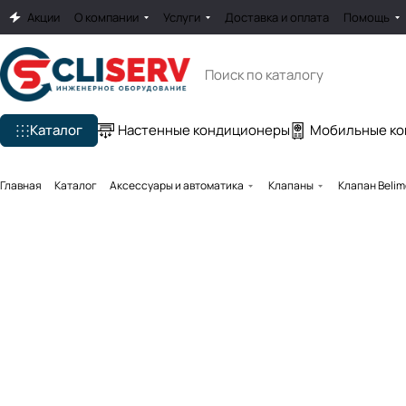
Акции
О компании
Услуги
Доставка и оплата
Помощь
Каталог
Настенные кондиционеры
Мобильные к
Главная
Каталог
Аксессуары и автоматика
Клапаны
Клапан Beli