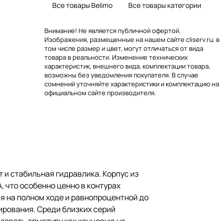
Все товары Belimo
Все товары категории
Внимание! Не является публичной офертой.
Изображения, размещенные на нашем сайте cliserv.ru, в
том числе размер и цвет, могут отличаться от вида
товара в реальности. Изменение технических
характеристик, внешнего вида, комплектации товара,
возможны без уведомления покупателя. В случае
сомнений уточняйте характеристики и комплектацию на
официальном сайте производителя.
 и стабильная гидравлика. Корпус из
, что особенно ценно в контурах
я на полном ходе и равнопроцентной до
ирования. Среди близких серий