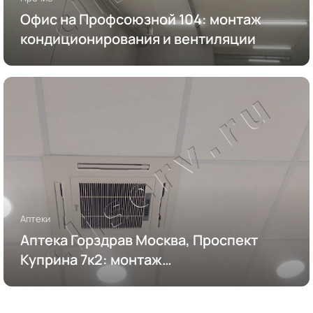
Офис на Профсоюзной 104: монтаж
кондиционирования и вентиляции
Аптеки
Аптека Горздрав Москва, Проспект
Куприна 7к2: монтаж
кондиционирования