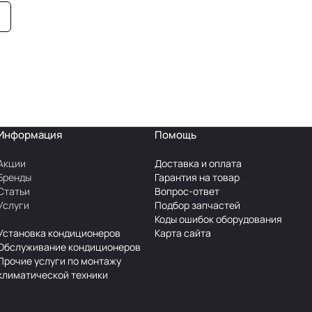
Информация
Помощь
Акции
Доставка и оплата
Бренды
Гарантия на товар
Статьи
Вопрос-ответ
Услуги
Подбор запчастей
Коды ошибок оборудования
Установка кондиционеров
Карта сайта
Обслуживание кондиционеров
Прочие услуги по монтажу
климатической техники