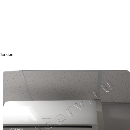
Прочие
Аптеки