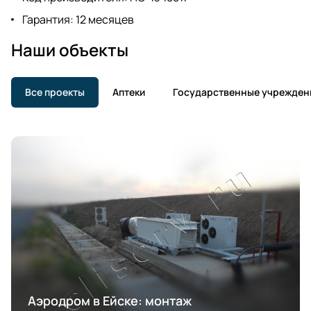
Гарантия: 12 месяцев
Наши объекты
Все проекты
Аптеки
Государственные учрежден
Аэродром в Ейске: монтаж