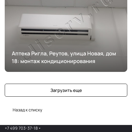
Аптека Ригла, Реутов, улица Новая, дом
18: монтаж кондиционирования
Загрузить еще
Назад к списку
+7 499 703-37-18