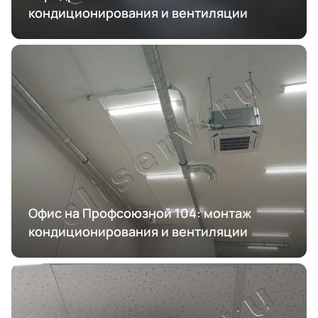
кондиционирования и вентиляции
Офис на Профсоюзной 104: монтаж
кондиционирования и вентиляции