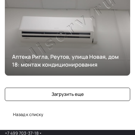
Аптека Ригла, Реутов, улица Новая, дом
18: монтаж кондиционирования
Загрузить еще
Назад к списку
+7 499 703-37-18