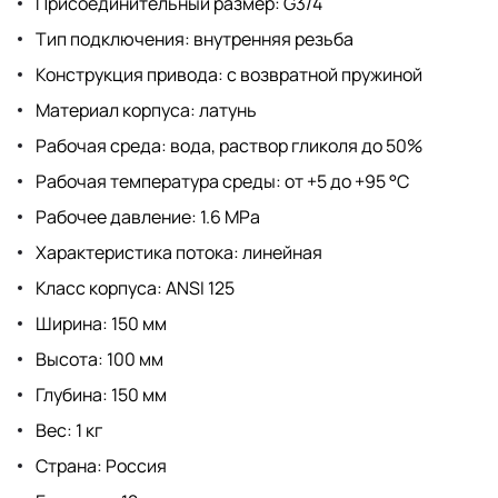
Присоединительный размер: G3/4
Тип подключения: внутренняя резьба
Конструкция привода: с возвратной пружиной
Материал корпуса: латунь
Рабочая среда: вода, раствор гликоля до 50%
Рабочая температура среды: от +5 до +95 °C
Рабочее давление: 1.6 MPa
Характеристика потока: линейная
Класс корпуса: ANSI 125
Ширина: 150 мм
Высота: 100 мм
Глубина: 150 мм
Вес: 1 кг
Страна: Россия