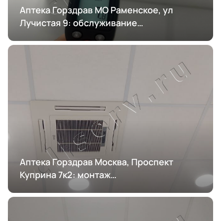
Аптека Горздрав МО Раменское, ул
Лучистая 9: обслуживание
кондиционирования
Аптека Горздрав Москва, Проспект
Куприна 7к2: монтаж
кондиционирования