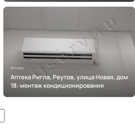
Аптеки
Аптека Ригла, Реутов, улица Новая, дом
18: монтаж кондиционирования