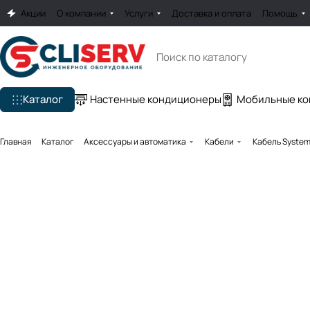
Акции
О компании
Услуги
Доставка и оплата
Помощь
Каталог
Настенные кондиционеры
Мобильные к
Главная
Каталог
Аксессуары и автоматика
Кабели
Кабель System