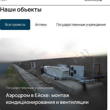
Наши объекты
Все проекты
Аптеки
Государственные учреждения
Государственные учреждения
Аэродром в Ейске: монтаж
кондиционирования и вентиляции