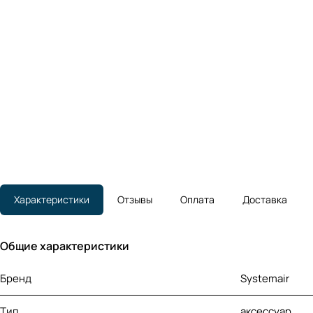
Характеристики
Отзывы
Оплата
Доставка
Общие характеристики
Бренд
Systemair
Тип
аксессуар