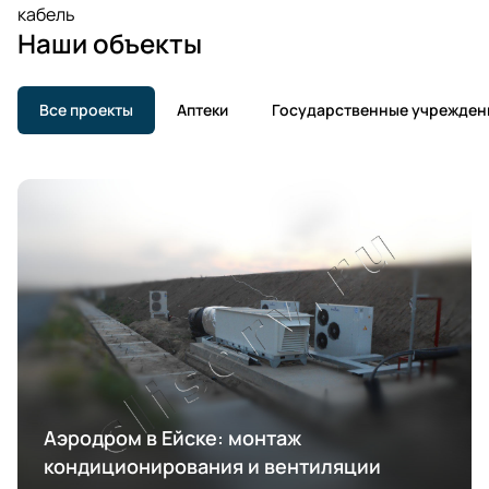
кабель
Наши объекты
Все проекты
Аптеки
Государственные учрежден
Аэродром в Ейске: монтаж
кондиционирования и вентиляции