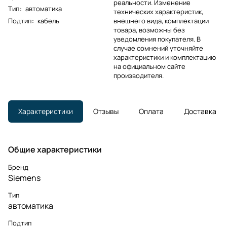
реальности. Изменение
Тип
:
автоматика
технических характеристик,
Подтип
:
кабель
внешнего вида, комплектации
товара, возможны без
уведомления покупателя. В
случае сомнений уточняйте
характеристики и комплектацию
на официальном сайте
производителя.
Характеристики
Отзывы
Оплата
Доставка
Общие характеристики
Бренд
Siemens
Тип
автоматика
Подтип