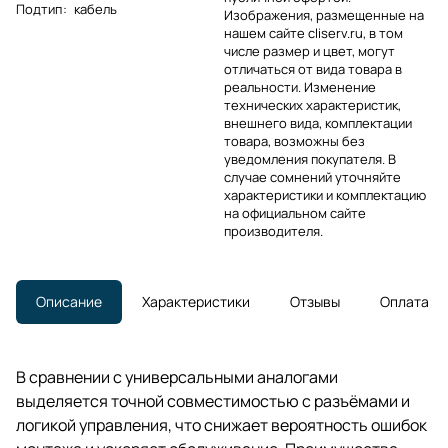
Подтип
:
кабель
Изображения, размещенные на
нашем сайте cliserv.ru, в том
числе размер и цвет, могут
отличаться от вида товара в
реальности. Изменение
технических характеристик,
внешнего вида, комплектации
товара, возможны без
уведомления покупателя. В
случае сомнений уточняйте
характеристики и комплектацию
на официальном сайте
производителя.
Описание
Характеристики
Отзывы
Оплата
В сравнении с универсальными аналогами
выделяется точной совместимостью с разъёмами и
логикой управления, что снижает вероятность ошибок