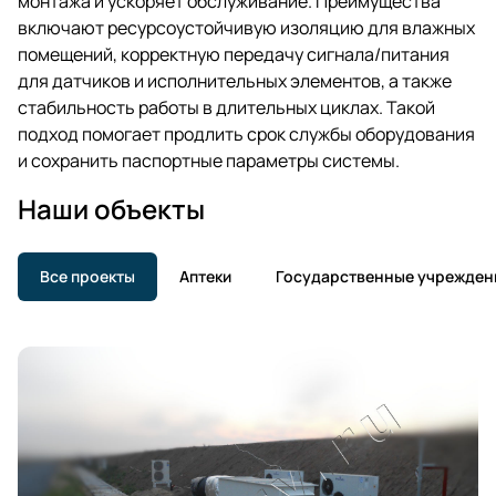
монтажа и ускоряет обслуживание. Преимущества
включают ресурсоустойчивую изоляцию для влажных
помещений, корректную передачу сигнала/питания
для датчиков и исполнительных элементов, а также
стабильность работы в длительных циклах. Такой
подход помогает продлить срок службы оборудования
и сохранить паспортные параметры системы.
Наши объекты
Все проекты
Аптеки
Государственные учрежден