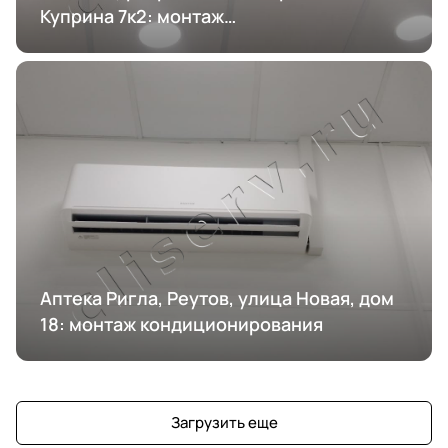
Куприна 7к2: монтаж
кондиционирования
Аптека Ригла, Реутов, улица Новая, дом
18: монтаж кондиционирования
Загрузить еще