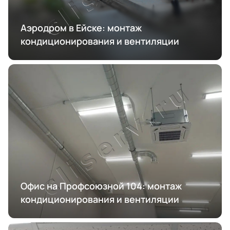
Аэродром в Ейске: монтаж
кондиционирования и вентиляции
Офис на Профсоюзной 104: монтаж
кондиционирования и вентиляции