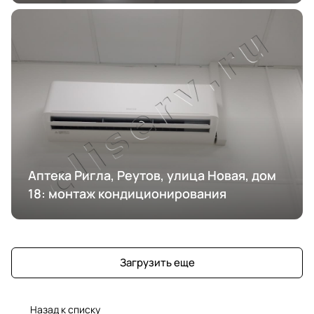
Аптека Ригла, Реутов, улица Новая, дом
18: монтаж кондиционирования
Загрузить еще
Назад к списку