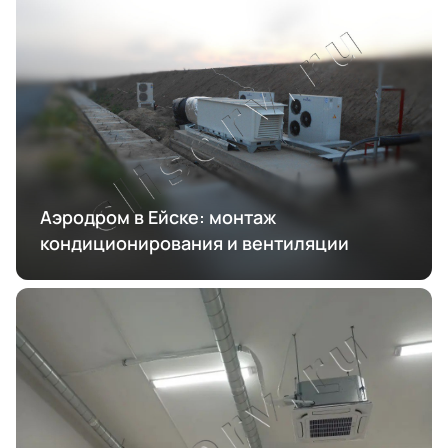
Аэродром в Ейске: монтаж
кондиционирования и вентиляции