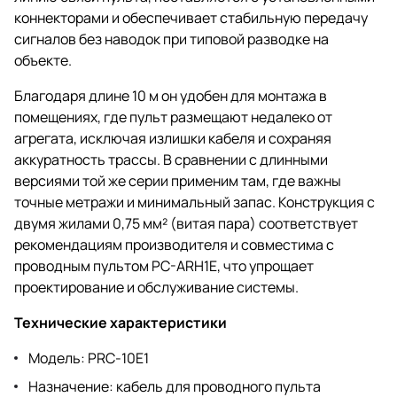
коннекторами и обеспечивает стабильную передачу
сигналов без наводок при типовой разводке на
объекте.
Благодаря длине 10 м он удобен для монтажа в
помещениях, где пульт размещают недалеко от
агрегата, исключая излишки кабеля и сохраняя
аккуратность трассы. В сравнении с длинными
версиями той же серии применим там, где важны
точные метражи и минимальный запас. Конструкция с
двумя жилами 0,75 мм² (витая пара) соответствует
рекомендациям производителя и совместима с
проводным пультом PC-ARH1E, что упрощает
проектирование и обслуживание системы.
Технические характеристики
Модель: PRC-10E1
Назначение: кабель для проводного пульта