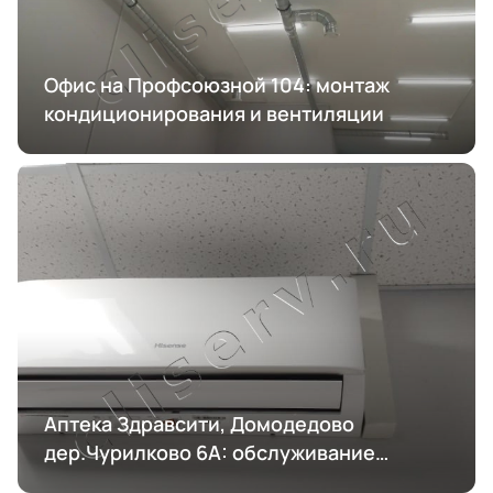
Офис на Профсоюзной 104: монтаж
кондиционирования и вентиляции
Аптека Здравсити, Домодедово
дер.Чурилково 6А: обслуживание
кондиционирования