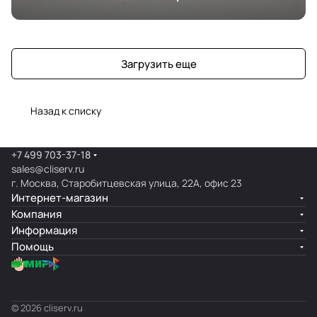
Загрузить еще
Назад к списку
+7 499 703-37-18
sales@cliserv.ru
г. Москва, Старобитцевская улица, 22А, офис 23
Интернет-магазин
Компания
Информация
Помощь
© 2026 cliserv.ru