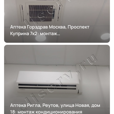
Аптека Горздрав Москва, Проспект
Куприна 7к2: монтаж
кондиционирования
Аптека Ригла, Реутов, улица Новая, дом
18: монтаж кондиционирования