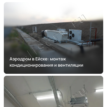
Аэродром в Ейске: монтаж
кондиционирования и вентиляции