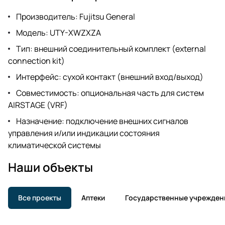
Производитель: Fujitsu General
Модель: UTY-XWZXZA
Тип: внешний соединительный комплект (external
connection kit)
Интерфейс: сухой контакт (внешний вход/выход)
Совместимость: опциональная часть для систем
AIRSTAGE (VRF)
Назначение: подключение внешних сигналов
управления и/или индикации состояния
климатической системы
Наши объекты
Все проекты
Аптеки
Государственные учрежден