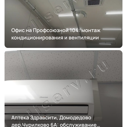
Офис на Профсоюзной 104: монтаж
кондиционирования и вентиляции
Аптека Здравсити, Домодедово
дер.Чурилково 6А: обслуживание