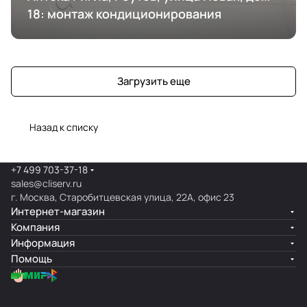
18: монтаж кондиционирования
Загрузить еще
Назад к списку
+7 499 703-37-18
sales@cliserv.ru
г. Москва, Старобитцевская улица, 22А, офис 23
Интернет-магазин
Компания
Информация
Помощь