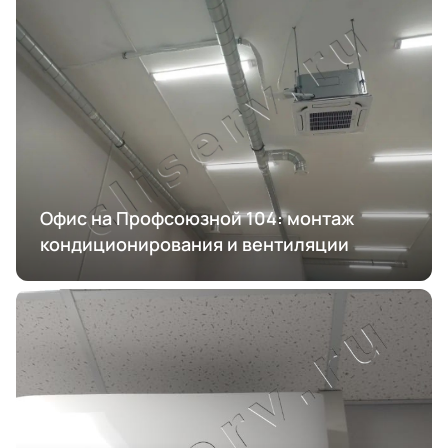
Офис на Профсоюзной 104: монтаж
кондиционирования и вентиляции