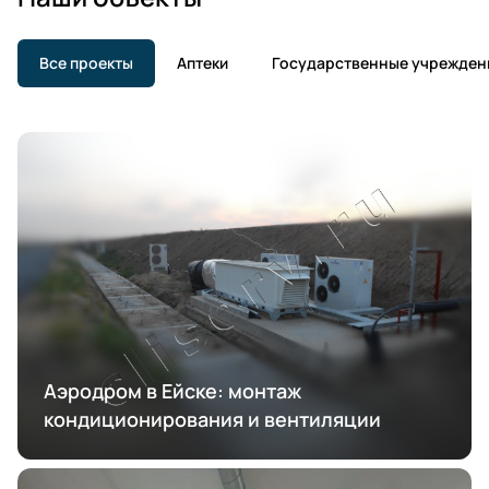
Все проекты
Аптеки
Государственные учрежден
Аэродром в Ейске: монтаж
кондиционирования и вентиляции