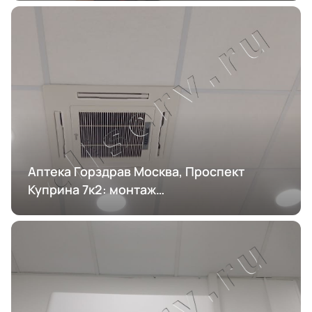
Аптека Горздрав Москва, Проспект
Куприна 7к2: монтаж
кондиционирования