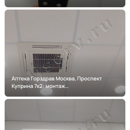
кондиционирования
Аптека Горздрав Москва, Проспект
Куприна 7к2: монтаж
кондиционирования