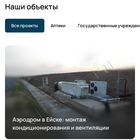
Наши объекты
Все проекты
Аптеки
Государственные учрежден
Аэродром в Ейске: монтаж
кондиционирования и вентиляции