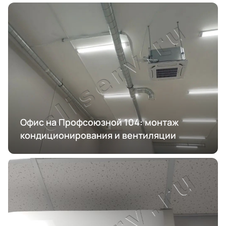
Офис на Профсоюзной 104: монтаж
кондиционирования и вентиляции