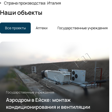
Страна производства: Италия
Наши объекты
Все проекты
Аптеки
Государственные учреждения
Государственные учреждения
Аэродром в Ейске: монтаж
кондиционирования и вентиляции