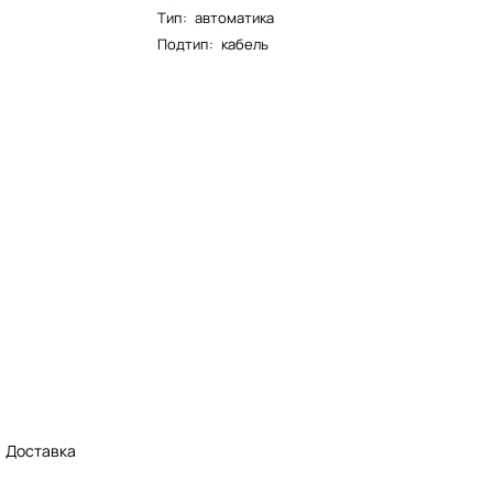
Тип
:
автоматика
Подтип
:
кабель
Доставка