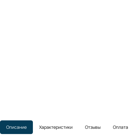
Описание
Характеристики
Отзывы
Оплата