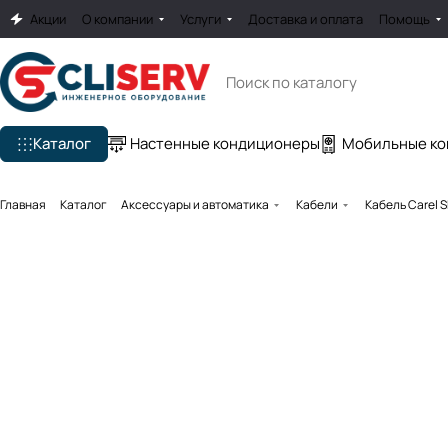
Акции
О компании
Услуги
Доставка и оплата
Помощь
Каталог
Настенные кондиционеры
Мобильные к
Главная
Каталог
Аксессуары и автоматика
Кабели
Кабель Carel 