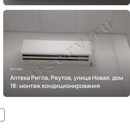
кондиционирования
Аптеки
Аптека Ригла, Реутов, улица Новая, дом
18: монтаж кондиционирования