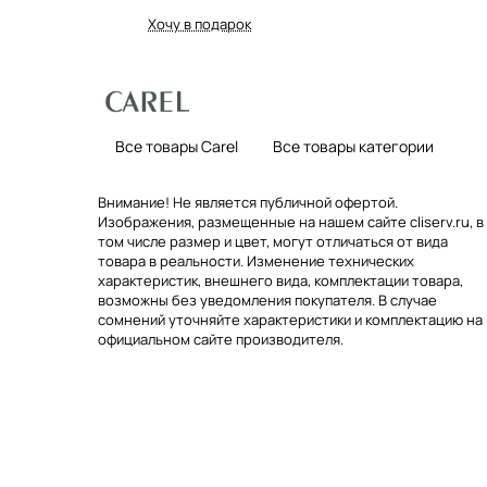
Хочу в подарок
Все товары Carel
Все товары категории
Внимание! Не является публичной офертой.
Изображения, размещенные на нашем сайте cliserv.ru, в
том числе размер и цвет, могут отличаться от вида
товара в реальности. Изменение технических
характеристик, внешнего вида, комплектации товара,
возможны без уведомления покупателя. В случае
сомнений уточняйте характеристики и комплектацию на
официальном сайте производителя.