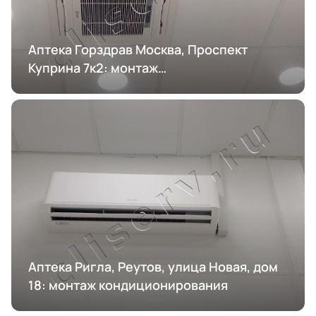
Аптека Горздрав Москва, Проспект
Куприна 7к2: монтаж
кондиционирования
Аптека Ригла, Реутов, улица Новая, дом
18: монтаж кондиционирования