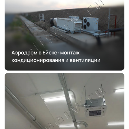
Аэродром в Ейске: монтаж
кондиционирования и вентиляции