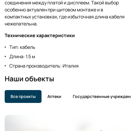
соединения между платой и дисплеем. Такой выбор
особенно актуален при щитовом монтаже и в
компактных установках, где избыточная длина кабеля
нежелательна.
Технические характеристики
Тип: кабель
Длина: 1.5 м
Страна производитель: Италия
Наши объекты
Все проекты
Аптеки
Государственные учрежден