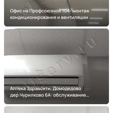
Офис на Профсоюзной 104: монтаж
кондиционирования и вентиляции
Аптека Здравсити, Домодедово
дер.Чурилково 6А: обслуживание
кондиционирования