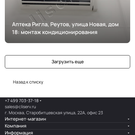
Аптека Ригла, Реутов, улица Новая, дом
18: монтаж кондиционирования
Загрузить еще
Назад к списку
+7 499 703-37-18
sales@cliserv.ru
г. Москва, Старобитцевская улица, 22А, офис 23
Интернет-магазин
Компания
Информация