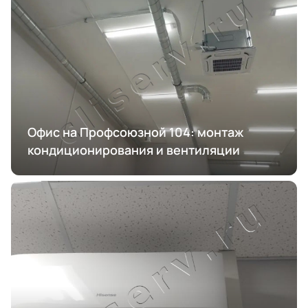
Офис на Профсоюзной 104: монтаж
кондиционирования и вентиляции