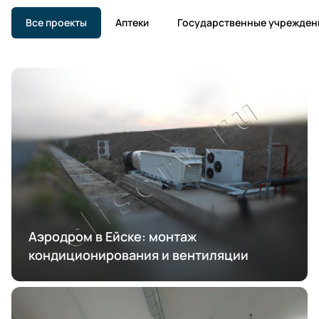
Все проекты
Аптеки
Государственные учрежден
Аэродром в Ейске: монтаж
кондиционирования и вентиляции