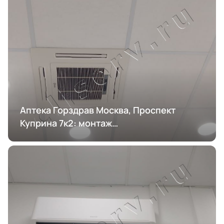
Аптека Горздрав Москва, Проспект
Куприна 7к2: монтаж
кондиционирования