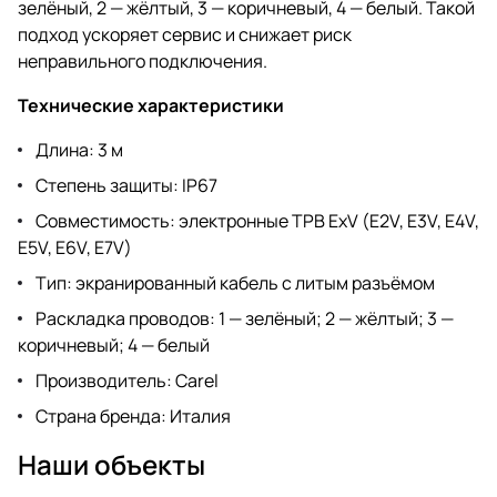
зелёный, 2 — жёлтый, 3 — коричневый, 4 — белый. Такой
подход ускоряет сервис и снижает риск
неправильного подключения.
Технические характеристики
Длина: 3 м
Степень защиты: IP67
Совместимость: электронные ТРВ ExV (E2V, E3V, E4V,
E5V, E6V, E7V)
Тип: экранированный кабель с литым разъёмом
Раскладка проводов: 1 — зелёный; 2 — жёлтый; 3 —
коричневый; 4 — белый
Производитель: Carel
Страна бренда: Италия
Наши объекты