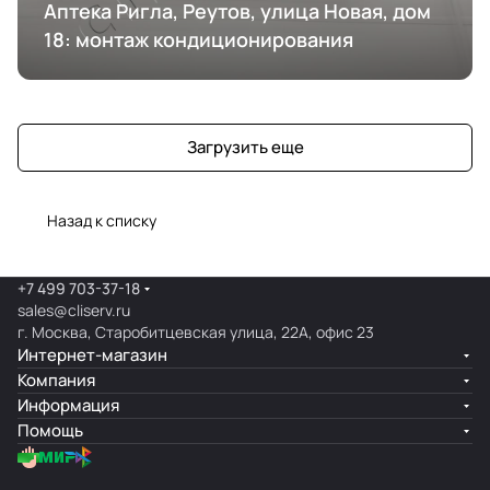
Аптека Ригла, Реутов, улица Новая, дом
18: монтаж кондиционирования
Загрузить еще
Назад к списку
+7 499 703-37-18
sales@cliserv.ru
г. Москва, Старобитцевская улица, 22А, офис 23
Интернет-магазин
Компания
Информация
Помощь