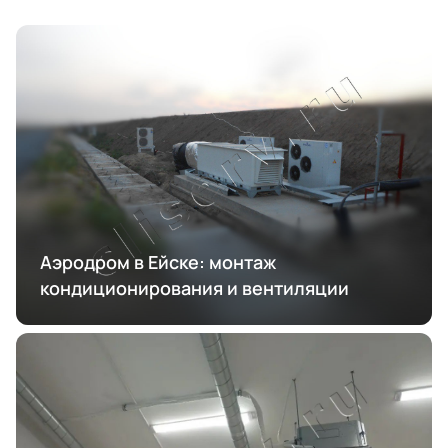
Аэродром в Ейске: монтаж
кондиционирования и вентиляции