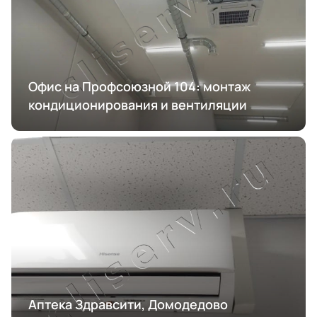
Офис на Профсоюзной 104: монтаж
кондиционирования и вентиляции
Аптека Здравсити, Домодедово