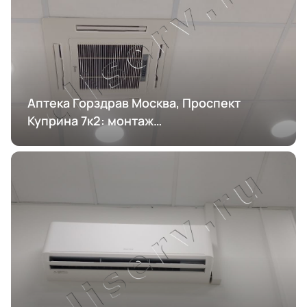
Аптека Горздрав Москва, Проспект
Куприна 7к2: монтаж
кондиционирования