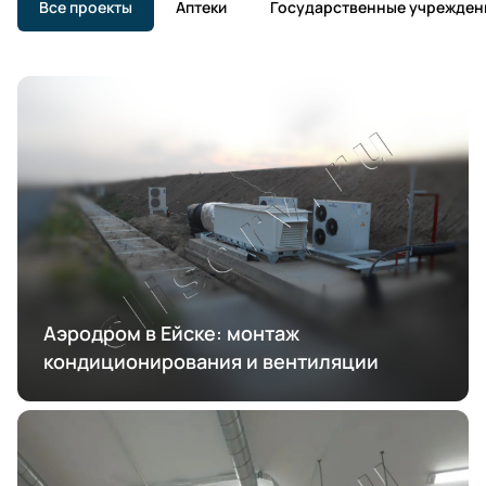
Все проекты
Аптеки
Государственные учрежден
Аэродром в Ейске: монтаж
кондиционирования и вентиляции