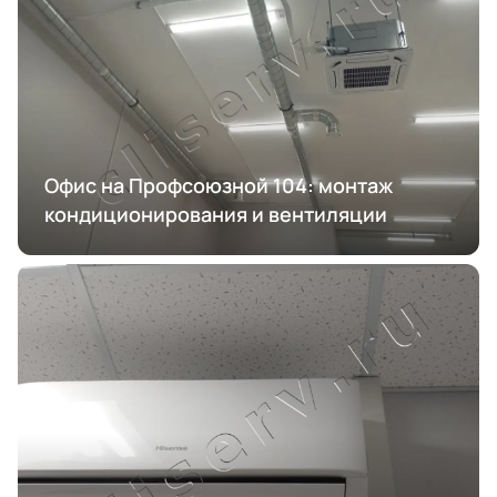
Офис на Профсоюзной 104: монтаж
кондиционирования и вентиляции