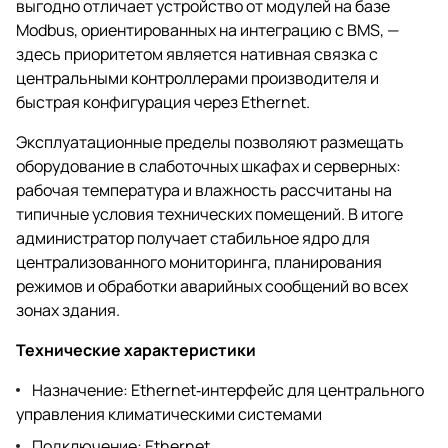
выгодно отличает устройство от модулей на базе
Modbus, ориентированных на интеграцию с BMS, —
здесь приоритетом является нативная связка с
центральными контроллерами производителя и
быстрая конфигурация через Ethernet.
Эксплуатационные пределы позволяют размещать
оборудование в слаботочных шкафах и серверных:
рабочая температура и влажность рассчитаны на
типичные условия технических помещений. В итоге
администратор получает стабильное ядро для
централизованного мониторинга, планирования
режимов и обработки аварийных сообщений во всех
зонах здания.
Технические характеристики
Назначение: Ethernet‑интерфейс для центрального
управления климатическими системами
Подключение: Ethernet