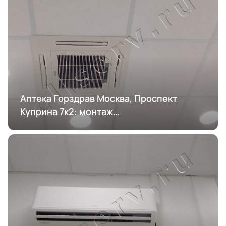
Аптека Горздрав Москва, Проспект
Куприна 7к2: монтаж
кондиционирования