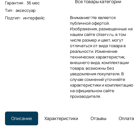
Все товары категории
Гарантия
:
36 мес
Тип
:
аксессуар
Внимание! Не является
Подтип
:
интерфейс
публичной офертой.
Изображения, размещенные на
нашем сайте cliserv.ru, в том
числе размер и цвет, могут
отличаться от вида товара в
реальности. Изменение
технических характеристик,
внешнего вида, комплектации
товара, возможны без
уведомления покупателя. В
случае сомнений уточняйте
характеристики и комплектацию
на официальном сайте
производителя.
Описание
Характеристики
Отзывы
Оплата