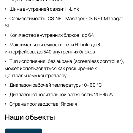
Шина внутренней связи: H‑Link
Совместимость: CS‑NET Manager, CS‑NET Manager
SL
Количество внутренних блоков: до 64
Максимальная емкость сети H‑Link: до 8
интерфейсов, до 540 внутренних блоков
Тип исполнения: без экрана (screenless controller),
может использоваться как расширение к
центральному контроллеру
Диапазон рабочей температуры: 0–60 °C
Диапазон относительной влажности: 20–85 %
Страна производства: Япония
Наши объекты