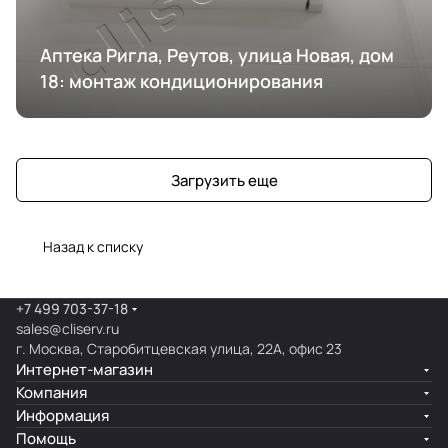
Аптека Ригла, Реутов, улица Новая, дом
18: монтаж кондиционирования
Загрузить еще
Назад к списку
+7 499 703-37-18
sales@cliserv.ru
г. Москва, Старобитцевская улица, 22А, офис 23
Интернет-магазин
Компания
Информация
Помощь