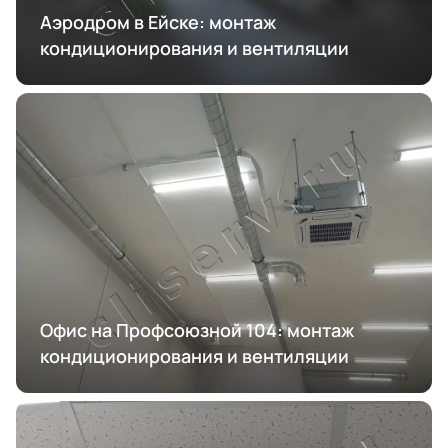
Аэродром в Ейске: монтаж
кондиционирования и вентиляции
Офис на Профсоюзной 104: монтаж
кондиционирования и вентиляции