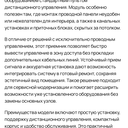
оборудованием стандартным пультом
дистанционного управления. Модуль особенно
полезен там, где монтаж проводной панели неудобен
или нежелателен для интерьера, а также в канальных
установках и приточных блоках, скрытых за потолком.
В отличие от решений с исключительно проводным
управлением, этот приемник позволяет быстро
вывести управление в зону доступа без прокладки
дополнительных кабельных линий. Устойчивый прием
сигнала и аккуратная установка дают возможность
интегрировать систему в готовый ремонт, сохраняя
эстетичный вид помещения. Такое решение подходит
для сервисной модернизации и помогает расширить
возможности уже установленного оборудования без
замены основных узлов.
Преимущества модели включают простую установку,
поддержку дистанционного управления, компактный
корпус и удобство обслуживания. Это практичный