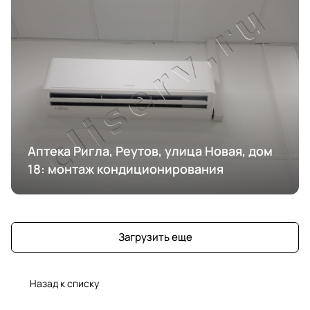
Аптека Ригла, Реутов, улица Новая, дом
18: монтаж кондиционирования
Загрузить еще
Назад к списку