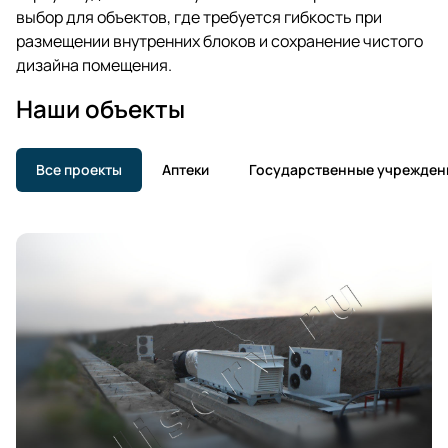
выбор для объектов, где требуется гибкость при
размещении внутренних блоков и сохранение чистого
дизайна помещения.
Наши объекты
Все проекты
Аптеки
Государственные учрежден