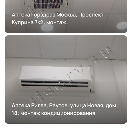
Аптека Горздрав Москва, Проспект
Куприна 7к2: монтаж
кондиционирования
Аптека Ригла, Реутов, улица Новая, дом
18: монтаж кондиционирования