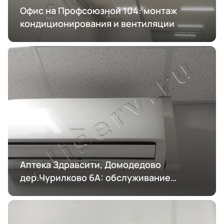
Офис на Профсоюзной 104: монтаж
кондиционирования и вентиляции
Аптека Здравсити, Домодедово
дер.Чурилково 6А: обслуживание
кондиционирования