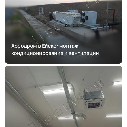
Аэродром в Ейске: монтаж
кондиционирования и вентиляции