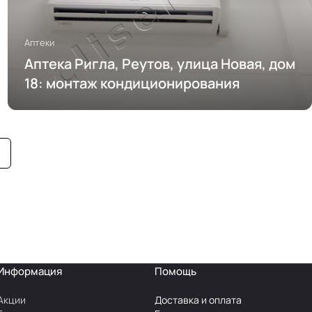
Аптеки
Аптека Ригла, Реутов, улица Новая, дом
18: монтаж кондиционирования
Информация
Помощь
Акции
Доставка и оплата