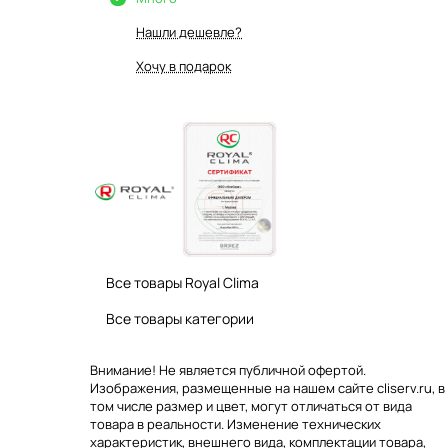
Нашли дешевле?
Хочу в подарок
Все товары Royal Clima
Все товары категории
Внимание! Не является публичной офертой.
Изображения, размещенные на нашем сайте cliserv.ru, в
том числе размер и цвет, могут отличаться от вида
товара в реальности. Изменение технических
характеристик, внешнего вида, комплектации товара,