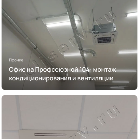
Прочие
Офис на Профсоюзной 104: монтаж
кондиционирования и вентиляции