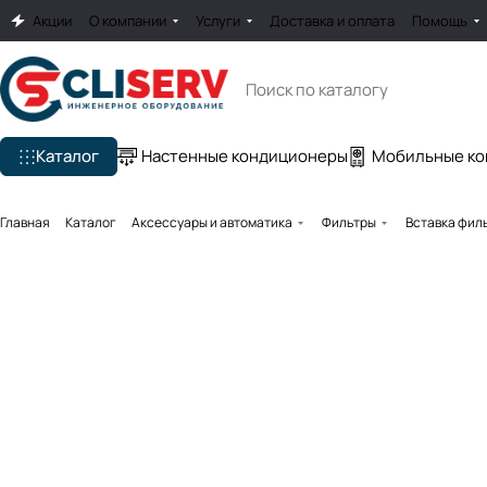
Акции
О компании
Услуги
Доставка и оплата
Помощь
Каталог
Настенные кондиционеры
Мобильные к
Главная
Каталог
Аксессуары и автоматика
Фильтры
Вставка филь