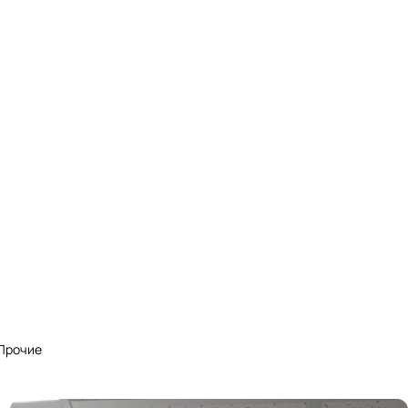
Прочие