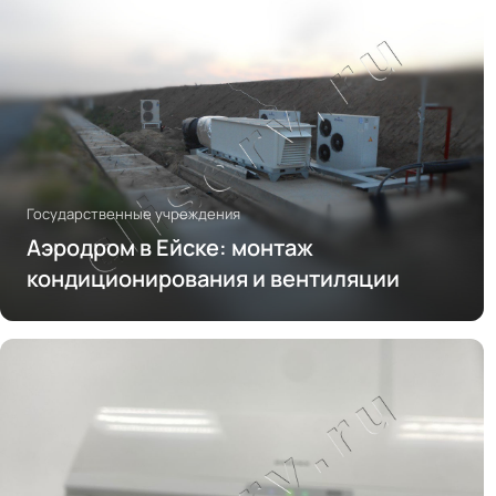
Государственные учреждения
Аэродром в Ейске: монтаж
кондиционирования и вентиляции