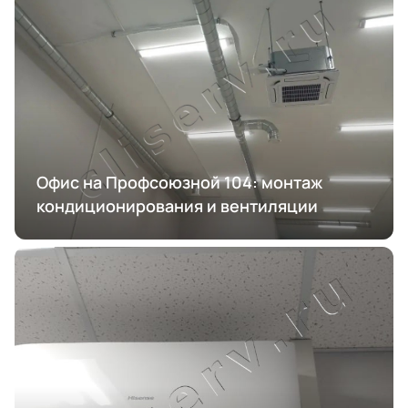
Офис на Профсоюзной 104: монтаж
кондиционирования и вентиляции