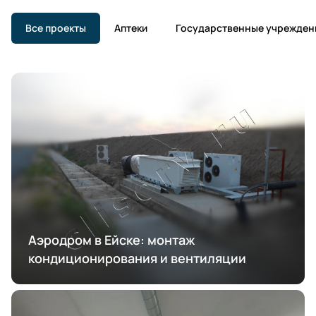
Все проекты
Аптеки
Государственные учрежден
Аэродром в Ейске: монтаж
кондиционирования и вентиляции