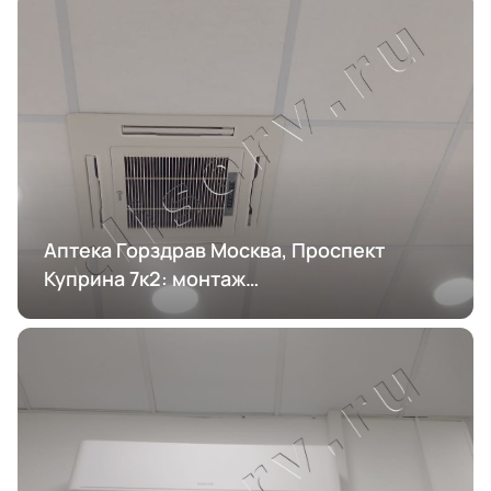
Аптека Горздрав Москва, Проспект
Куприна 7к2: монтаж
кондиционирования