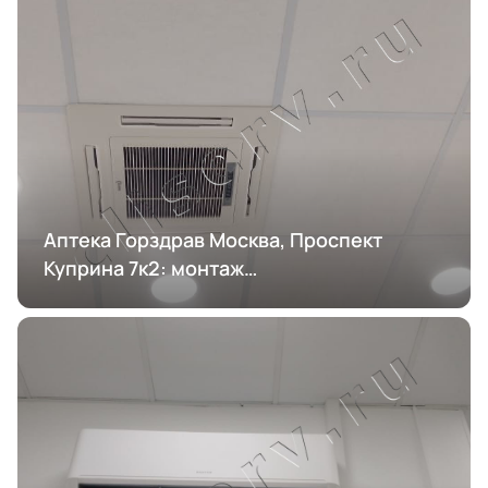
Аптека Горздрав Москва, Проспект
Куприна 7к2: монтаж
кондиционирования