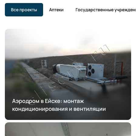
Все проекты
Аптеки
Государственные учрежден
Аэродром в Ейске: монтаж
кондиционирования и вентиляции