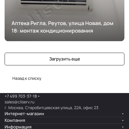
Аптека Ригла, Реутов, улица Новая, дом
18: монтаж кондиционирования
Загрузить еще
Назад к списку
+7 499 703-37-18
sales@cliserv.ru
г. Москва, Старобитцевская улица, 22А, офис 23
Интернет-магазин
Компания
Информация