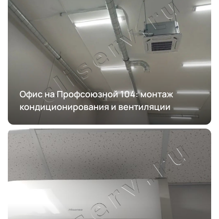
Офис на Профсоюзной 104: монтаж
кондиционирования и вентиляции