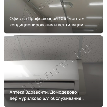
Офис на Профсоюзной 104: монтаж
кондиционирования и вентиляции
Аптека Здравсити, Домодедово
дер.Чурилково 6А: обслуживание
кондиционирования