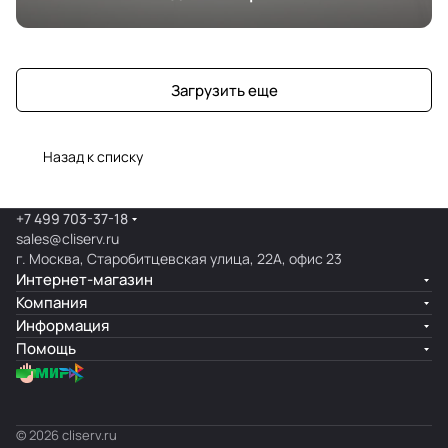
Загрузить еще
Назад к списку
+7 499 703-37-18
sales@cliserv.ru
г. Москва, Старобитцевская улица, 22А, офис 23
Интернет-магазин
Компания
Информация
Помощь
© 2026 cliserv.ru