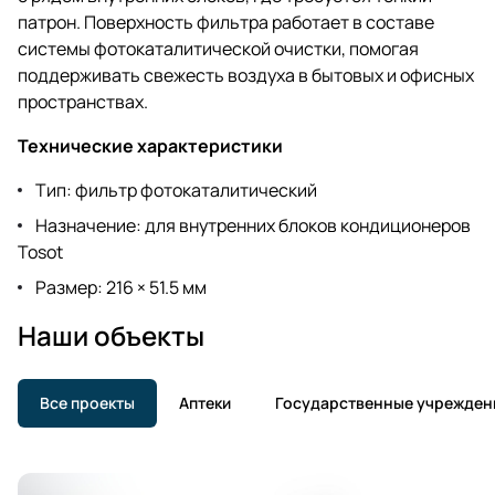
патрон. Поверхность фильтра работает в составе
системы фотокаталитической очистки, помогая
поддерживать свежесть воздуха в бытовых и офисных
пространствах.
Технические характеристики
Тип: фильтр фотокаталитический
Назначение: для внутренних блоков кондиционеров
Tosot
Размер: 216 × 51.5 мм
Наши объекты
Все проекты
Аптеки
Государственные учрежден