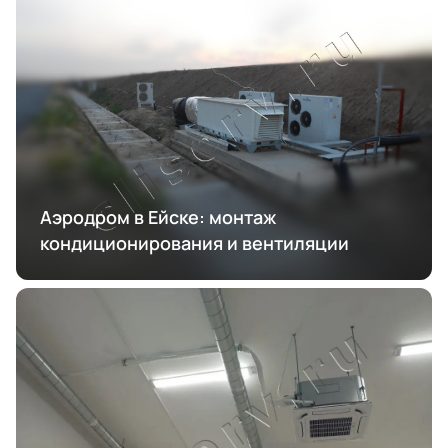
Аэродром в Ейске: монтаж
кондиционирования и вентиляции