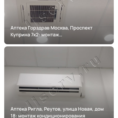
Аптека Горздрав Москва, Проспект
Куприна 7к2: монтаж
кондиционирования
Аптека Ригла, Реутов, улица Новая, дом
18: монтаж кондиционирования