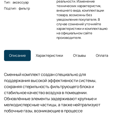
реальности. Изменение
Тип
:
аксессуар
технических характеристик,
Подтип
:
фильтр
внешнего вида, комплектации
товара, возможны без
уведомления покупателя. В
случае сомнений уточняйте
характеристики и комплектацию
на официальном сайте
производителя.
Описание
Характеристики
Отзывы
Оплата
Сменный комплект создан специально для
поддержания высокой эффективности системы,
сохраняя стерильность фильтрующего блока и
стабильное качество воздуха в помещении.
Обновлённые элементы задерживают крупные и
мелкодисперсные частицы, а также нейтрализуют
побочные газы, возникающие в процессе