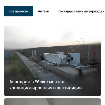
Все проекты
Аптеки
Государственные учрежден
Аэродром в Ейске: монтаж
кондиционирования и вентиляции