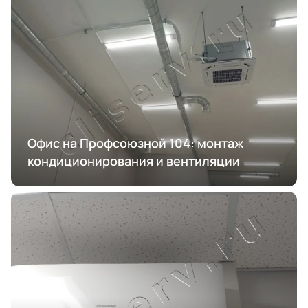
Офис на Профсоюзной 104: монтаж
кондиционирования и вентиляции