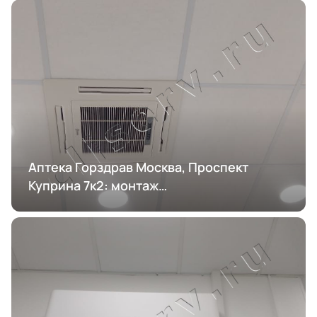
Аптека Горздрав Москва, Проспект
Куприна 7к2: монтаж
кондиционирования