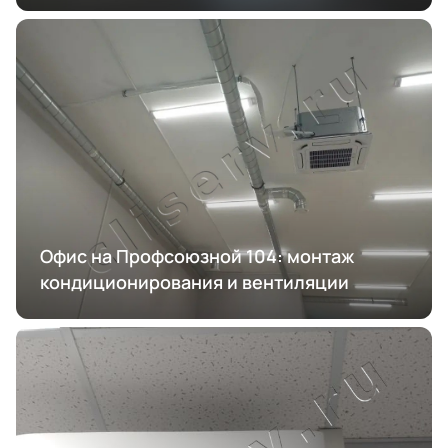
Офис на Профсоюзной 104: монтаж
кондиционирования и вентиляции