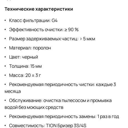
Технические характеристики
Класс фильтрации: G4
Эффективность очистки: ≥ 90 %
Размер задерживаемых частиц: > 5 мкм
Материал: поролон
Цвет: черный
Толщина: 15 мм
Масса: 20 ± 3 г
Рекомендуемая периодичность чистки: каждые 3
месяца
Обслуживание: очистка пылесосом и промывка
водой без моющих средств
Рекомендуемая периодичность замены: 1 раз в год
Совместимость: TION Бризер 3S/4S