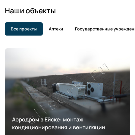
Наши объекты
Все проекты
Аптеки
Государственные учрежден
Аэродром в Ейске: монтаж
кондиционирования и вентиляции