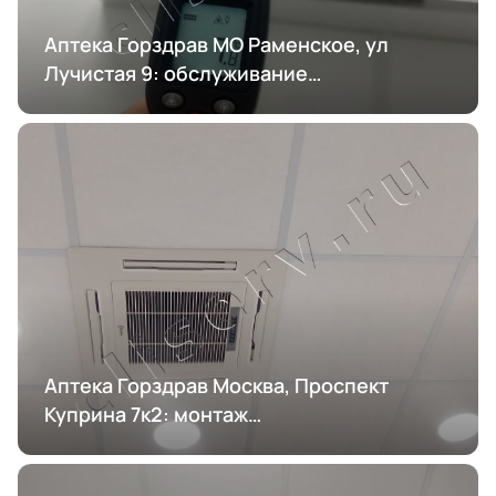
Аптека Горздрав МО Раменское, ул
Лучистая 9: обслуживание
кондиционирования
Аптека Горздрав Москва, Проспект
Куприна 7к2: монтаж
кондиционирования