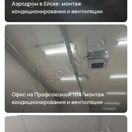
Аэродром в Ейске: монтаж
кондиционирования и вентиляции
Офис на Профсоюзной 104: монтаж
кондиционирования и вентиляции