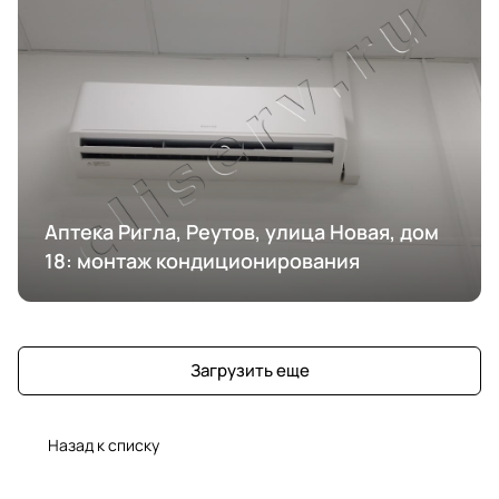
Аптека Ригла, Реутов, улица Новая, дом
18: монтаж кондиционирования
Загрузить еще
Назад к списку