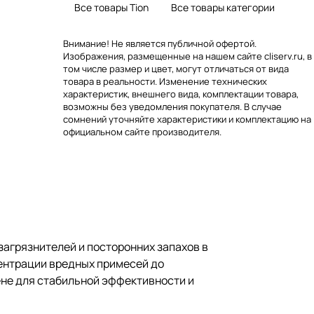
Все товары Tion
Все товары категории
Внимание! Не является публичной офертой.
Изображения, размещенные на нашем сайте cliserv.ru, в
том числе размер и цвет, могут отличаться от вида
товара в реальности. Изменение технических
характеристик, внешнего вида, комплектации товара,
возможны без уведомления покупателя. В случае
сомнений уточняйте характеристики и комплектацию на
официальном сайте производителя.
загрязнителей и посторонних запахов в
центрации вредных примесей до
ене для стабильной эффективности и