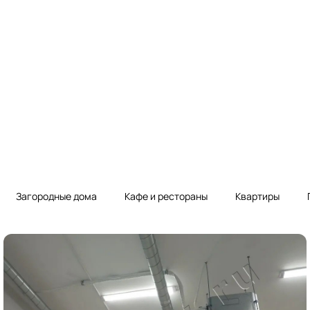
Загородные дома
Кафе и рестораны
Квартиры