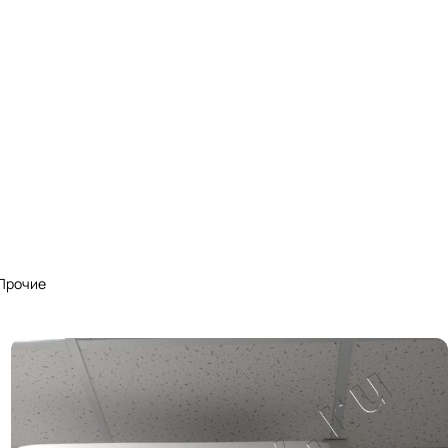
Прочие