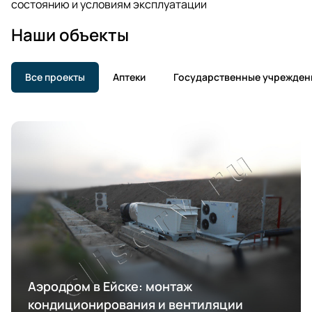
состоянию и условиям эксплуатации
Наши объекты
Все проекты
Аптеки
Государственные учрежден
Аэродром в Ейске: монтаж
кондиционирования и вентиляции