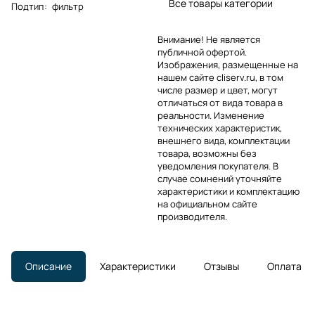
Все товары категории
Подтип
:
фильтр
Внимание! Не является
публичной офертой.
Изображения, размещенные на
нашем сайте cliserv.ru, в том
числе размер и цвет, могут
отличаться от вида товара в
реальности. Изменение
технических характеристик,
внешнего вида, комплектации
товара, возможны без
уведомления покупателя. В
случае сомнений уточняйте
характеристики и комплектацию
на официальном сайте
производителя.
Описание
Характеристики
Отзывы
Оплата