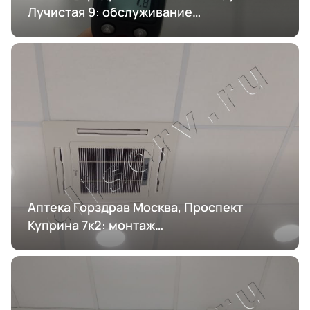
Лучистая 9: обслуживание
кондиционирования
Аптека Горздрав Москва, Проспект
Куприна 7к2: монтаж
кондиционирования