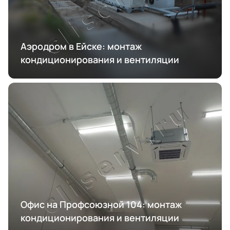
Аэродром в Ейске: монтаж
кондиционирования и вентиляции
Офис на Профсоюзной 104: монтаж
кондиционирования и вентиляции