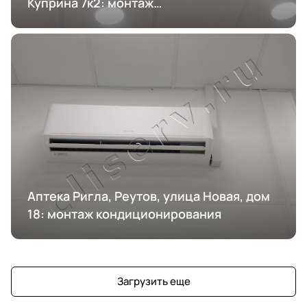
Куприна 7к2: монтаж
кондиционирования
Аптека Ригла, Реутов, улица Новая, дом
18: монтаж кондиционирования
Загрузить еще