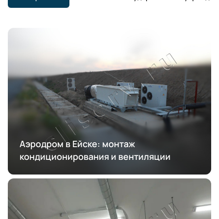
Аэродром в Ейске: монтаж
кондиционирования и вентиляции