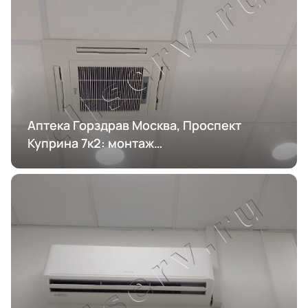
Аптека Горздрав Москва, Проспект
Куприна 7к2: монтаж
кондиционирования