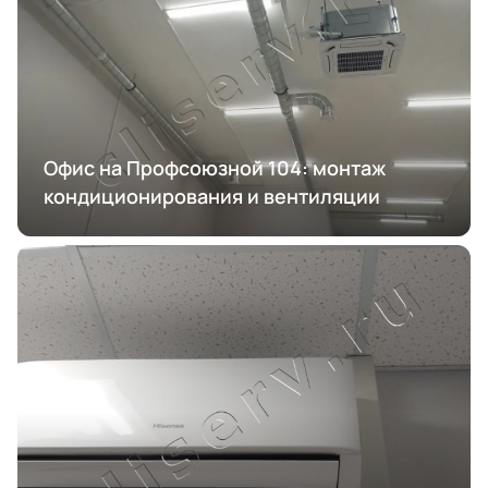
Офис на Профсоюзной 104: монтаж
кондиционирования и вентиляции