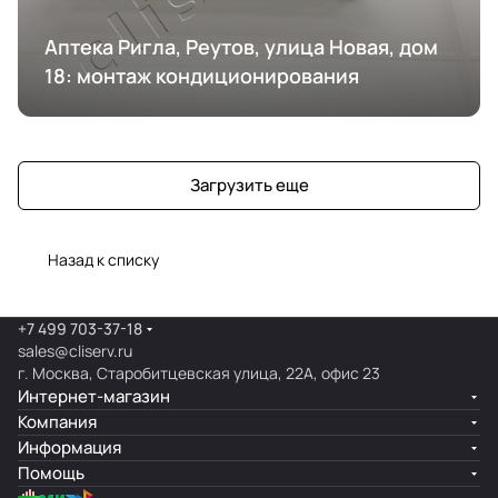
Аптека Ригла, Реутов, улица Новая, дом
18: монтаж кондиционирования
Загрузить еще
Назад к списку
+7 499 703-37-18
sales@cliserv.ru
г. Москва, Старобитцевская улица, 22А, офис 23
Интернет-магазин
Компания
Информация
Помощь