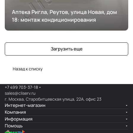
Аптека Ригла, Реутов, улица Новая, дом
18: монтаж кондиционирования
Загрузить еще
Назад к списку
+7 499 703-37-18
sales@cliserv.ru
г. Москва, Старобитцевская улица, 22А, офис 23
Интернет-магазин
Компания
Информация
Помощь