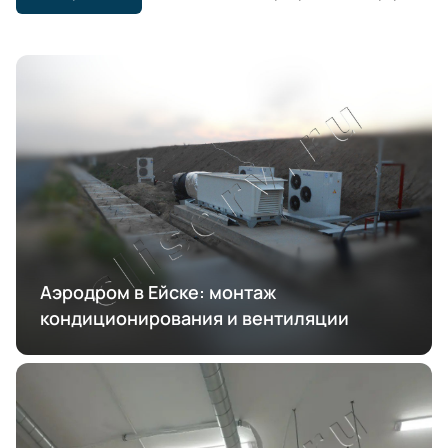
Аэродром в Ейске: монтаж
кондиционирования и вентиляции