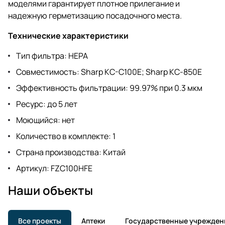
моделями гарантирует плотное прилегание и
надежную герметизацию посадочного места.
Технические характеристики
Тип фильтра: HEPA
Совместимость: Sharp KC-C100E; Sharp KC-850E
Эффективность фильтрации: 99.97% при 0.3 мкм
Ресурс: до 5 лет
Моющийся: нет
Количество в комплекте: 1
Страна производства: Китай
Артикул: FZC100HFE
Наши объекты
Все проекты
Аптеки
Государственные учрежден