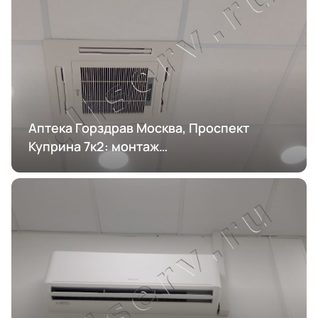
Аптека Горздрав Москва, Проспект
Куприна 7к2: монтаж
кондиционирования