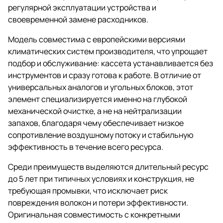
регулярной эксплуатации устройства и
своевременной замене расходников.
Модель совместима с европейскими версиями
климатических систем производителя, что упрощает
подбор и обслуживание: кассета устанавливается без
инструментов и сразу готова к работе. В отличие от
универсальных аналогов и угольных блоков, этот
элемент специализируется именно на глубокой
механической очистке, а не на нейтрализации
запахов, благодаря чему обеспечивает низкое
сопротивление воздушному потоку и стабильную
эффективность в течение всего ресурса.
Среди преимуществ выделяются длительный ресурс
до 5 лет при типичных условиях и конструкция, не
требующая промывки, что исключает риск
повреждения волокон и потери эффективности.
Оригинальная совместимость с конкретными