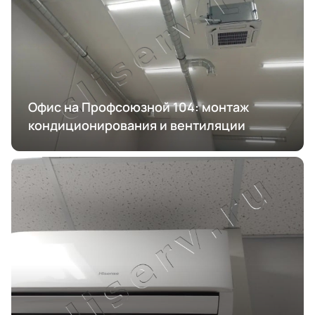
Офис на Профсоюзной 104: монтаж
кондиционирования и вентиляции