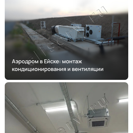
Аэродром в Ейске: монтаж
кондиционирования и вентиляции