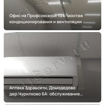
Офис на Профсоюзной 104: монтаж
кондиционирования и вентиляции
Аптека Здравсити, Домодедово
дер.Чурилково 6А: обслуживание
кондиционирования