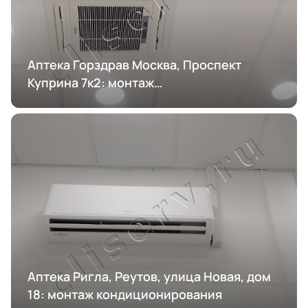
Аптека Горздрав Москва, Проспект
Куприна 7к2: монтаж
кондиционирования
Аптека Ригла, Реутов, улица Новая, дом
18: монтаж кондиционирования