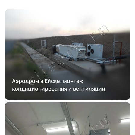
Аэродром в Ейске: монтаж
кондиционирования и вентиляции