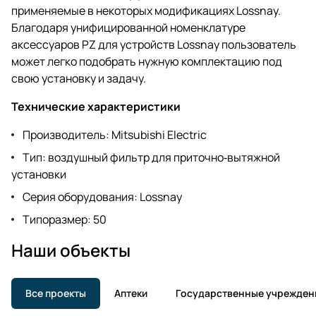
применяемые в некоторых модификациях Lossnay.
Благодаря унифицированной номенклатуре
аксессуаров PZ для устройств Lossnay пользователь
может легко подобрать нужную комплектацию под
свою установку и задачу.
Технические характеристики
Производитель: Mitsubishi Electric
Тип: воздушный фильтр для приточно‑вытяжной
установки
Серия оборудования: Lossnay
Типоразмер: 50
Наши объекты
Все проекты
Аптеки
Государственные учрежден