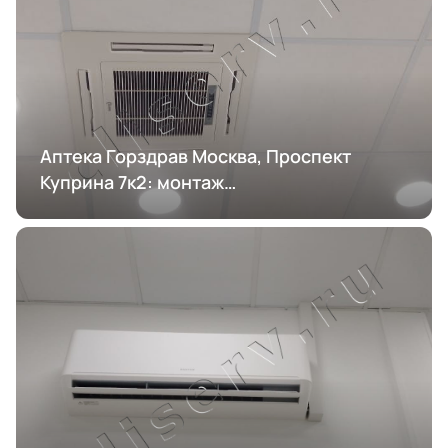
Аптека Горздрав Москва, Проспект
Куприна 7к2: монтаж
кондиционирования