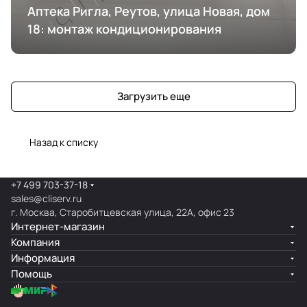
Аптека Ригла, Реутов, улица Новая, дом
18: монтаж кондиционирования
Загрузить еще
Назад к списку
+7 499 703-37-18
sales@cliserv.ru
г. Москва, Старобитцевская улица, 22А, офис 23
Интернет-магазин
Компания
Информация
Помощь