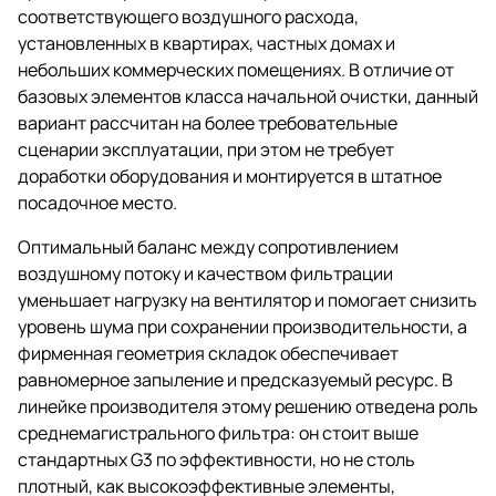
соответствующего воздушного расхода,
установленных в квартирах, частных домах и
небольших коммерческих помещениях. В отличие от
базовых элементов класса начальной очистки, данный
вариант рассчитан на более требовательные
сценарии эксплуатации, при этом не требует
доработки оборудования и монтируется в штатное
посадочное место.
Оптимальный баланс между сопротивлением
воздушному потоку и качеством фильтрации
уменьшает нагрузку на вентилятор и помогает снизить
уровень шума при сохранении производительности, а
фирменная геометрия складок обеспечивает
равномерное запыление и предсказуемый ресурс. В
линейке производителя этому решению отведена роль
среднемагистрального фильтра: он стоит выше
стандартных G3 по эффективности, но не столь
плотный, как высокоэффективные элементы,