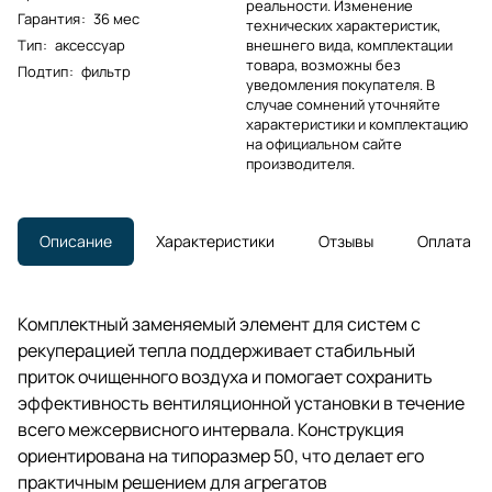
реальности. Изменение
Гарантия
:
36 мес
технических характеристик,
Тип
:
аксессуар
внешнего вида, комплектации
товара, возможны без
Подтип
:
фильтр
уведомления покупателя. В
случае сомнений уточняйте
характеристики и комплектацию
на официальном сайте
производителя.
Описание
Характеристики
Отзывы
Оплата
Комплектный заменяемый элемент для систем с
рекуперацией тепла поддерживает стабильный
приток очищенного воздуха и помогает сохранить
эффективность вентиляционной установки в течение
всего межсервисного интервала. Конструкция
ориентирована на типоразмер 50, что делает его
практичным решением для агрегатов