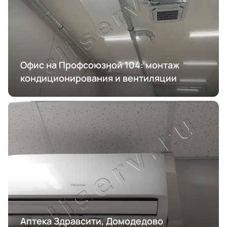
Офис на Профсоюзной 104: монтаж
кондиционирования и вентиляции
Аптека Здравсити, Домодедово