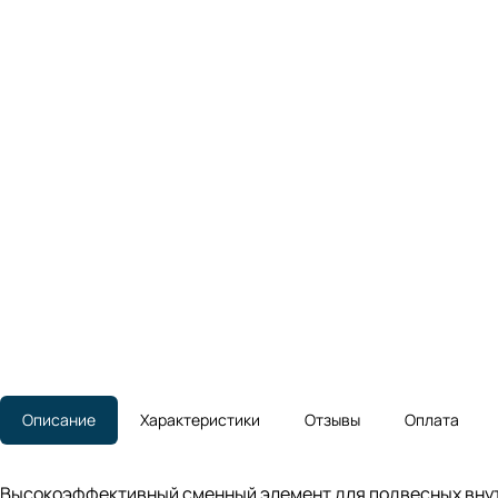
Описание
Характеристики
Отзывы
Оплата
Высокоэффективный сменный элемент для подвесных внутр