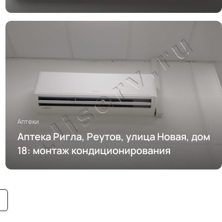
кондиционирования
Аптеки
Аптека Ригла, Реутов, улица Новая, дом
18: монтаж кондиционирования