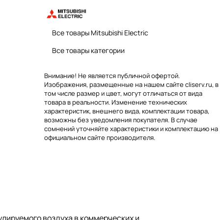
Все товары Mitsubishi Electric
Все товары категории
Внимание! Не является публичной офертой.
Изображения, размещенные на нашем сайте cliserv.ru, в
том числе размер и цвет, могут отличаться от вида
товара в реальности. Изменение технических
характеристик, внешнего вида, комплектации товара,
возможны без уведомления покупателя. В случае
сомнений уточняйте характеристики и комплектацию на
официальном сайте производителя.
лируемого воздуха в коммерческих и