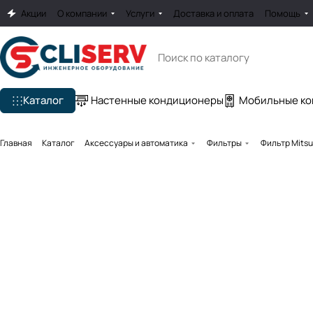
Акции
О компании
Услуги
Доставка и оплата
Помощь
Каталог
Настенные кондиционеры
Мобильные к
Главная
Каталог
Аксессуары и автоматика
Фильтры
Фильтр Mitsu