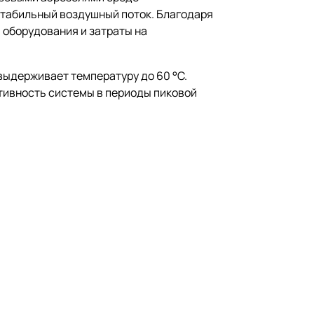
стабильный воздушный поток. Благодаря
 оборудования и затраты на
выдерживает температуру до 60 °C.
тивность системы в периоды пиковой