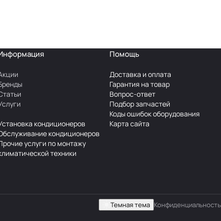
Информация
Помощь
Акции
Доставка и оплата
Бренды
Гарантия на товар
Статьи
Вопрос-ответ
Услуги
Подбор запчастей
Коды ошибок оборудования
Установка кондиционеров
Карта сайта
Обслуживание кондиционеров
Прочие услуги по монтажу
климатической техники
Темная тема
Конфиденциальность