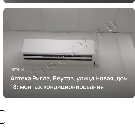
Аптеки
Аптека Ригла, Реутов, улица Новая, дом
18: монтаж кондиционирования