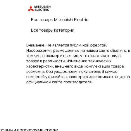
Все товары Mitsubishi Electric
Все товары категории
Внимание! Не является публичной офертой.
Изображения, размещенные на нашем сайте cliserv.ru, в
том числе размер и цвет, могут отличаться от вида
товара в реальности. Изменение технических
характеристик, внешнего вида, комплектации товара,
возможны без уведомления покупателя. В случае
сомнений уточняйте характеристики и комплектацию на
официальном сайте производителя.
ировыми аэрозолями среде