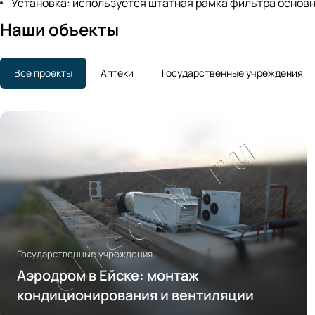
Установка: используется штатная рамка фильтра основн
Наши объекты
Все проекты
Аптеки
Государственные учреждения
Государственные учреждения
Аэродром в Ейске: монтаж
кондиционирования и вентиляции