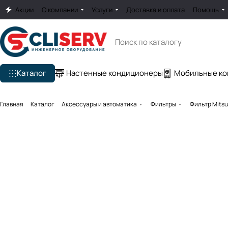
Акции
О компании
Услуги
Доставка и оплата
Помощь
Каталог
Настенные кондиционеры
Мобильные к
Главная
Каталог
Аксессуары и автоматика
Фильтры
Фильтр Mitsu