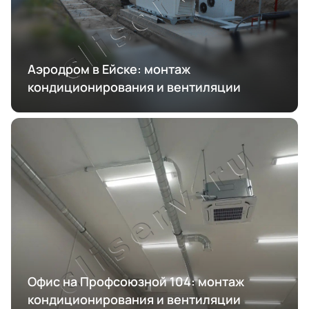
Аэродром в Ейске: монтаж
кондиционирования и вентиляции
Офис на Профсоюзной 104: монтаж
кондиционирования и вентиляции