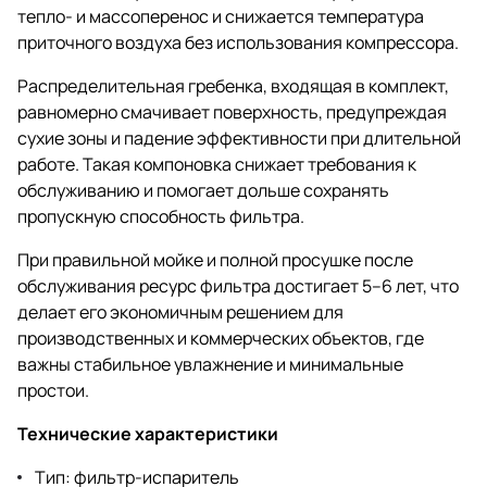
тепло- и массоперенос и снижается температура
приточного воздуха без использования компрессора.
Распределительная гребенка, входящая в комплект,
равномерно смачивает поверхность, предупреждая
сухие зоны и падение эффективности при длительной
работе. Такая компоновка снижает требования к
обслуживанию и помогает дольше сохранять
пропускную способность фильтра.
При правильной мойке и полной просушке после
обслуживания ресурс фильтра достигает 5–6 лет, что
делает его экономичным решением для
производственных и коммерческих объектов, где
важны стабильное увлажнение и минимальные
простои.
Технические характеристики
Тип: фильтр-испаритель