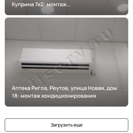
Куприна 7к2: монтаж
кондиционирования
Аптека Ригла, Реутов, улица Новая, дом
18: монтаж кондиционирования
Загрузить еще