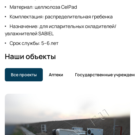
Материал: целлюлоза CelPad
Комплектация: распределительная гребенка
Назначение: для испарительных охладителей/
увлажнителей SABIEL
Срок службы: 5–6 лет
Наши объекты
Все проекты
Аптеки
Государственные учрежден