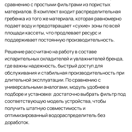
сравнению с простыми фильтрами из пористых
материалов. В комплект входит распределительная
гребенка из того же материала, которая равномерно
подает воду и предотвращает «сухие» зоны по всей
площади кассеты, что продлевает ресурс и
поддерживает постоянную производительность.
Решение рассчитано на работу в составе
испарительных охладителей и увлажнителей бренда,
где важны надежность, быстрый доступ для
обслуживания и стабильная производительность при
длительной эксплуатации. По сравнению с
универсальными аналогами, модуль удобнее в
подборе и установке: достаточно выбрать фильтр под
соответствующую модель устройства, чтобы
получить штатную совместимость и
оптимизированный водораспределитель без
доработок.