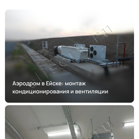
Аэродром в Ейске: монтаж
кондиционирования и вентиляции