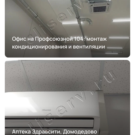
Офис на Профсоюзной 104: монтаж
кондиционирования и вентиляции
Аптека Здравсити, Домодедово