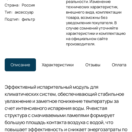
реальности. Изменение
Страна
:
Россия
технических характеристик,
Тип
:
аксессуар
внешнего вида, комплектации
товара, возможны без
Подтип
:
фильтр
уведомления покупателя. В
случае сомнений уточняйте
характеристики и комплектацию
на официальном сайте
производителя.
Описание
Характеристики
Отзывы
Оплата
Эффективный испарительный модуль для
климатических систем, обеспечивающий стабильное
увлажнение и заметное понижение температуры за
счет интенсивного испарения воды. Ячеистая
структура с смачиваемыми ламелями формирует
большую площадь контакта воздуха с водой, что
повышает эффективность и снижает энергозатраты по