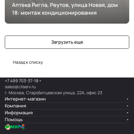
Аптека Ригла, Реутов, улица Новая, дом
18: монтаж кондиционирования
Загрузить еще
Назад к списку
+7 499 703-37-18
sales@cliserv.ru
г. Москва, Старобитцевская улица, 22А, офис 23
Интернет-магазин
Компания
Информация
Помощь