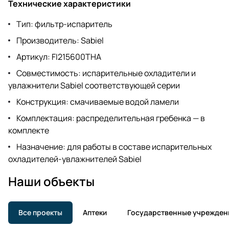
Технические характеристики
Тип: фильтр-испаритель
Производитель: Sabiel
Артикул: FI215600THA
Совместимость: испарительные охладители и
увлажнители Sabiel соответствующей серии
Конструкция: смачиваемые водой ламели
Комплектация: распределительная гребенка — в
комплекте
Назначение: для работы в составе испарительных
охладителей-увлажнителей Sabiel
Наши объекты
Все проекты
Аптеки
Государственные учрежден