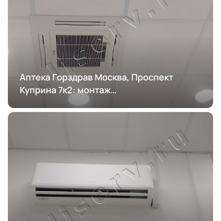
Аптека Горздрав Москва, Проспект
Куприна 7к2: монтаж
кондиционирования