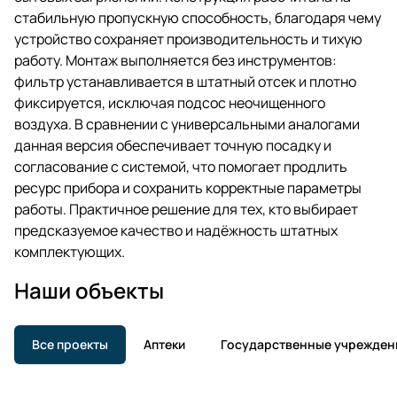
стабильную пропускную способность, благодаря чему
устройство сохраняет производительность и тихую
работу. Монтаж выполняется без инструментов:
фильтр устанавливается в штатный отсек и плотно
фиксируется, исключая подсос неочищенного
воздуха. В сравнении с универсальными аналогами
данная версия обеспечивает точную посадку и
согласование с системой, что помогает продлить
ресурс прибора и сохранить корректные параметры
работы. Практичное решение для тех, кто выбирает
предсказуемое качество и надёжность штатных
комплектующих.
Наши объекты
Все проекты
Аптеки
Государственные учрежден