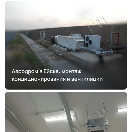
Аэродром в Ейске: монтаж
кондиционирования и вентиляции