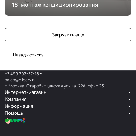
18: монтаж кондиционирования
Загрузить еще
Назад к списку
+7 499 703-37-18
sales@cliserv.ru
г. Москва, Старобитцевская улица, 22А, офис 23
Интернет-магазин
Компания
Информация
Помощь