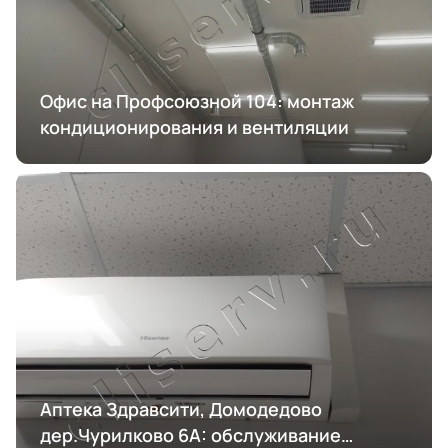
Офис на Профсоюзной 104: монтаж
кондиционирования и вентиляции
Аптека Здравсити, Домодедово
дер.Чурилково 6А: обслуживание