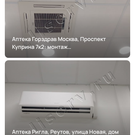
Аптека Горздрав Москва, Проспект
Куприна 7к2: монтаж
кондиционирования
Аптека Ригла, Реутов, улица Новая, дом