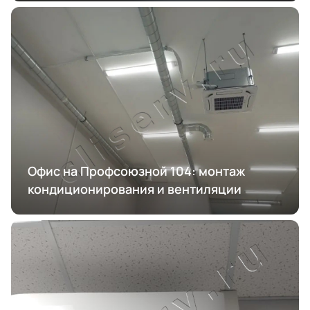
Офис на Профсоюзной 104: монтаж
кондиционирования и вентиляции