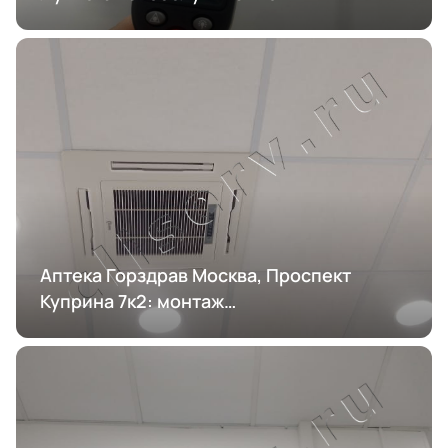
кондиционирования
Аптека Горздрав Москва, Проспект
Куприна 7к2: монтаж
кондиционирования