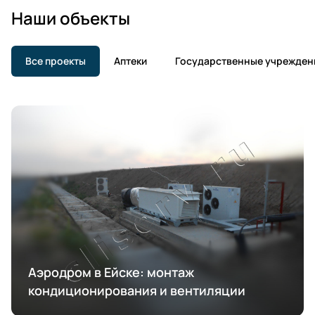
Наши объекты
Все проекты
Аптеки
Государственные учрежден
Аэродром в Ейске: монтаж
кондиционирования и вентиляции