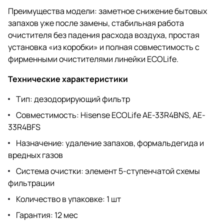
Преимущества модели: заметное снижение бытовых
запахов уже после замены, стабильная работа
очистителя без падения расхода воздуха, простая
установка «из коробки» и полная совместимость с
фирменными очистителями линейки ECOLife.
Технические характеристики
Тип: дезодорирующий фильтр
Совместимость: Hisense ECOLife AE-33R4BNS, AE-
33R4BFS
Назначение: удаление запахов, формальдегида и
вредных газов
Система очистки: элемент 5-ступенчатой схемы
фильтрации
Количество в упаковке: 1 шт
Гарантия: 12 мес